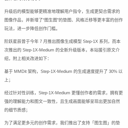
升级后的模型能够更精准地理解用户指令，生成更契合需求的
图像作品，并新增了“图生图”的垫图、风格迁移等更丰富的创作
玩法，进一步降低创作门槛。
阶跃星辰曾于今年 7 月推出图像生成模型 Step-1X 系列，而本
次推出的 Step-1X-Medium 的全新升级版本，本站援引原文介
绍，附上相关改进如下：
基于 MMDit 架构，Step-1X-Medium 的生成速度提升了 30% 以
上；
经过针对性训练，Step-1X-Medium 更懂创作者的需求，拥有更
强的理解能力和图文一致性，且生成画面能够呈现出更加自然
的细节质感；
为了满足更多元的创作需求，我们推出了支持「图生图」的垫