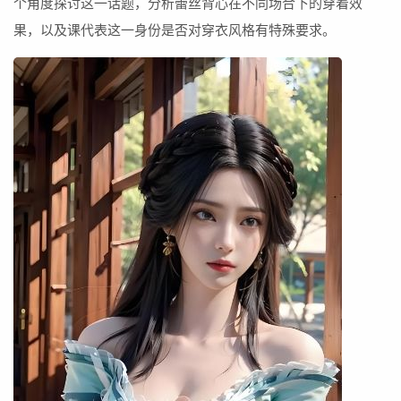
个角度探讨这一话题，分析蕾丝背心在不同场合下的穿着效
果，以及课代表这一身份是否对穿衣风格有特殊要求。