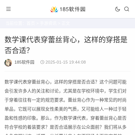
当前位置：
首页
>
手游资讯
> 正文
数学课代表穿蕾丝背心，这样的穿搭是
否合适？
185软件园
2025-01-15 19:44:08
数学课代表穿蕾丝背心，这样的穿搭是否合适？这个问题可能
会引发许多人的关注和讨论，尤其是在学校环境中，学生们对
于穿着往往有一定的规范要求。蕾丝背心作为一种常见的时尚
单品，它既可以展现女性柔美的气质，又可能给人一种过于轻
盈和性感的印象。那么，作为数学课代表，穿着蕾丝背心是否
符合学校的着装要求？是否合适展示在公众面前？我们将从多