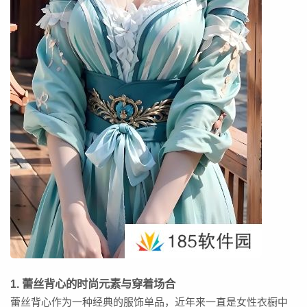
1. 蕾丝背心的时尚元素与穿着场合
蕾丝背心作为一种经典的服饰单品，近年来一直是女性衣橱中