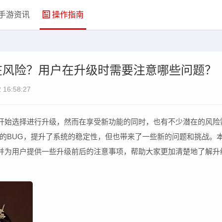
手游资讯
操作指南
些潜在风险？用户在升级时需要注意哪些问题？
 16:58:27
用户开始选择进行升级，然而在享受新功能的同时，也有不少潜在的风险
的BUG，提升了系统的稳定性，但也带来了一些新的问题和挑战。
险，并为用户提供一些升级前后的注意事项，帮助大家更加清楚地了解升