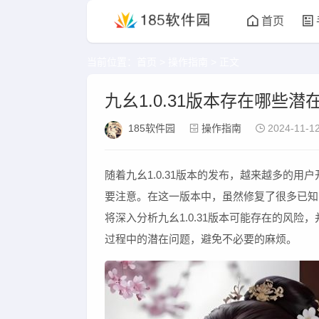
首页
当前位置：
首页
>
操作指南
> 正文
九幺1.0.31版本存在哪
185软件园
操作指南
2024-11-12
随着九幺1.0.31版本的发布，越来越多的
要注意。在这一版本中，虽然修复了很多已知
将深入分析九幺1.0.31版本可能存在的风
过程中的潜在问题，避免不必要的麻烦。