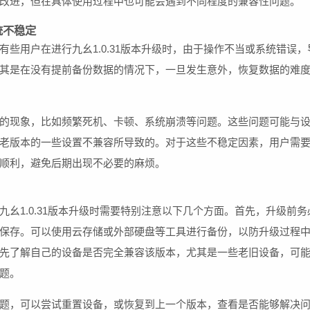
改进，但在具体使用过程中也可能会遇到不同程度的兼容性问题。
统不稳定
些用户在进行九幺1.0.31版本升级时，由于操作不当或系统错误，
其是在没有提前备份数据的情况下，一旦发生意外，恢复数据的难
的现象，比如频繁死机、卡顿、系统崩溃等问题。这些问题可能与
老版本的一些设置不兼容所导致的。对于这些不稳定因素，用户需
顺利，避免后期出现不必要的麻烦。
幺1.0.31版本升级时需要特别注意以下几个方面。首先，升级前务
保存。可以使用云存储或外部硬盘等工具进行备份，以防升级过程
先了解自己的设备是否完全兼容该版本，尤其是一些老旧设备，可
题。
题，可以尝试重置设备，或恢复到上一个版本，查看是否能够解决