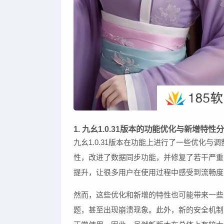
1. 九幺1.0.31版本的功能优化与新增特性
九幺1.0.31版本在功能上进行了一些优化
性，改进了数据同步功能，并修复了若干严重
提升，让很多用户在使用过程中感受到流畅度
然而，这些优化和新增的特性也可能带来一些
题，甚至出现崩溃现象。此外，新的安全机制