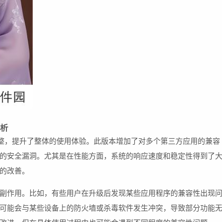
分析
与调整，提升了整体的使用体验。此版本增加了对多个第三方应用的兼容
的安全漏洞。尤其是在性能方面，系统的响应速度和稳定性得到了
的改善。
副作用。比如，有些用户在升级后发现某些应用程序的兼容性出现
可能会与某些设备上的防火墙或杀毒软件发生冲突，导致部分功能