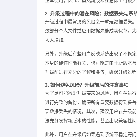
正常使用。因此，虽然新版本在总体上有较大
2. 升级过程中的潜在风险：数据丢失与系
升级过程中最常见的风险之一就是数据丢失。有
致部分个人文件或应用数据未能成功保存。尤
大大增加。
另外，升级后有些用户反映系统出现了不稳定
本身的硬件性能有关，也可能是由于新版本与
升级前进行充分的了解和准备，确保升级过程
3. 如何避免风险？升级前后的注意事项
为了尽可能减少升级带来的风险，用户在进行九
进行完整的备份，确保所有重要数据得到妥善
现数据丢失的情况。其次，建议用户在升级前
法充分发挥新版本的性能，甚至出现兼容性问
此外，用户在升级后如果遇到系统不稳定等问