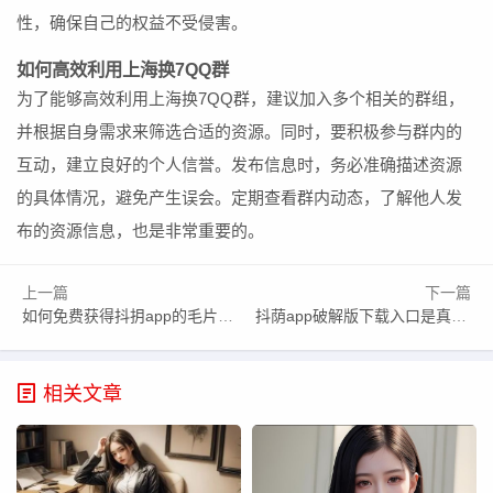
性，确保自己的权益不受侵害。
如何高效利用上海换7QQ群
为了能够高效利用上海换7QQ群，建议加入多个相关的群组，
并根据自身需求来筛选合适的资源。同时，要积极参与群内的
互动，建立良好的个人信誉。发布信息时，务必准确描述资源
的具体情况，避免产生误会。定期查看群内动态，了解他人发
布的资源信息，也是非常重要的。
上一篇
下一篇
如何免费获得抖抈app的毛片入口，是否真有免费资源可得？
抖荫app破解版下载入口是真的吗？如何下载及使用教程全解析
相关文章