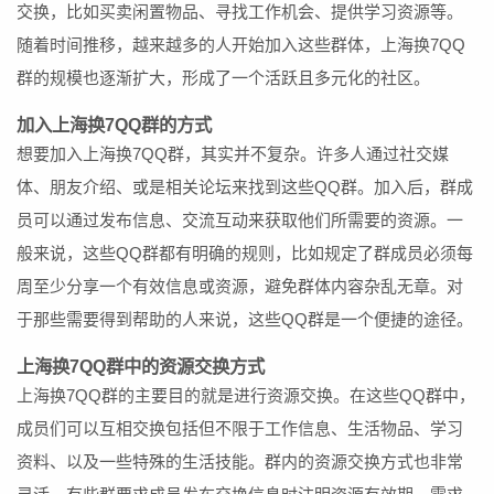
交换，比如买卖闲置物品、寻找工作机会、提供学习资源等。
随着时间推移，越来越多的人开始加入这些群体，上海换7QQ
群的规模也逐渐扩大，形成了一个活跃且多元化的社区。
加入上海换7QQ群的方式
想要加入上海换7QQ群，其实并不复杂。许多人通过社交媒
体、朋友介绍、或是相关论坛来找到这些QQ群。加入后，群成
员可以通过发布信息、交流互动来获取他们所需要的资源。一
般来说，这些QQ群都有明确的规则，比如规定了群成员必须每
周至少分享一个有效信息或资源，避免群体内容杂乱无章。对
于那些需要得到帮助的人来说，这些QQ群是一个便捷的途径。
上海换7QQ群中的资源交换方式
上海换7QQ群的主要目的就是进行资源交换。在这些QQ群中，
成员们可以互相交换包括但不限于工作信息、生活物品、学习
资料、以及一些特殊的生活技能。群内的资源交换方式也非常