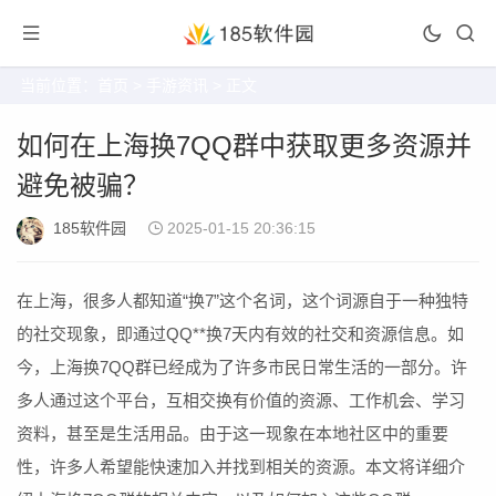
当前位置：
首页
>
手游资讯
> 正文
如何在上海换7QQ群中获取更多资源并
避免被骗？
185软件园
2025-01-15 20:36:15
在上海，很多人都知道“换7”这个名词，这个词源自于一种独特
的社交现象，即通过QQ**换7天内有效的社交和资源信息。如
今，上海换7QQ群已经成为了许多市民日常生活的一部分。许
多人通过这个平台，互相交换有价值的资源、工作机会、学习
资料，甚至是生活用品。由于这一现象在本地社区中的重要
性，许多人希望能快速加入并找到相关的资源。本文将详细介