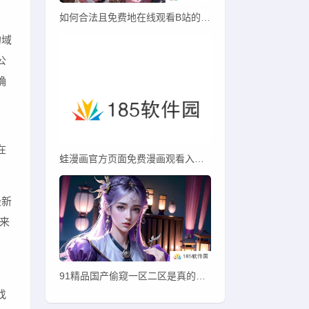
如何合法且免费地在线观看B站的视频内容？破解B站观看人数限制的有效途径有哪些？
的域
公
确
在
蛙漫画官方页面免费漫画观看入口 漫蛙漫画在线进入入口2024
最新
来
。
91精品国产偷窥一区二区是真的吗？有哪些常见误区和陷阱需要警惕？
找