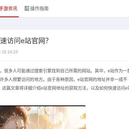
手游资讯
操作指南
速访问e站官网？
 15:14:23
，很多人可能通过搜索引擎找到自己所需的网站。其中，e站作为一
许多人频繁访问的地方。由于各种原因，e站官网的地址并非一成不
。这篇文章将详细介绍e站官网地址的获取方法，以及如何快速访问e