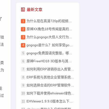
最新文章
了
为什么现在高清720p的视频越来越受欢迎？有哪些优势让它脱颖而出？
原神XX角色18号传闻是真的吗？他们的强度如何？
为什么gogogo大但人文行为艺术能在当代艺术中脱颖而出？
密技
无法
gogogo是什么？如何享受gogogo带来的免费完整中文体验？
gogogo免费国语完整版，哪里可以在线观看？哪些平台支持无广告高清体验？
原神FreeHD18 3D版本与其他版本相比，究竟有什么独特之处？
个类
如何利用ERP进销存出入库管理系统提升企业效率与精确度？
是为
ERP系统与其他企业管理系统有什么区别？
如何选择合适的ERP管理软件来提升企业的运营效率？
能
如何下载并使用ehviewer绿色版1.9.9.0？绿色版相较于其他版本有哪些优势？
通过
EHViewer1.9.9.0版本怎么下载？如何安装与使用EHViewer？